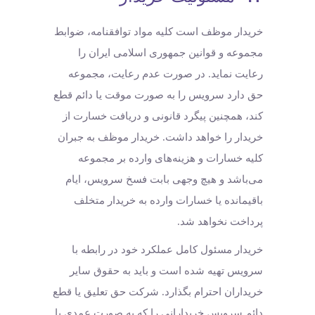
خریدار موظف است کلیه مواد توافقنامه، ضوابط
مجموعه و قوانین جمهوری اسلامی ایران را
رعایت نماید. در صورت عدم رعایت، مجموعه
حق دارد سرویس را به صورت موقت یا دائم قطع
کند، همچنین پیگرد قانونی و دریافت خسارت از
خریدار را خواهد داشت. خریدار موظف به جبران
کلیه خسارات و هزینه‌های وارده بر مجموعه
می‌باشد و هیچ وجهی بابت فسخ سرویس، ایام
باقیمانده یا خسارات وارده به خریدار متخلف
پرداخت نخواهد شد.
خریدار مسئول کامل عملکرد خود در رابطه با
سرویس تهیه شده است و باید به حقوق سایر
خریداران احترام بگذارد. شرکت حق تعلیق یا قطع
دائم سرویس خریدارانی را که به صورت عمدی یا