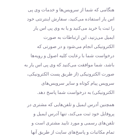
هنگامی که شما از سرویس‌‏ها و خدمات وی پی
اس یار استفاده می‏‌کنید، سفارش اینترنتی خود
را ثبت یا خرید می‏‌کنید و یا به وی پی اس یار
ایمیل می‏‌زنید، این ارتباطات به صورت
الکترونیکی انجام می‏‌شود و در صورتی که
درخواست شما با رعایت کلیه اصول و رویه‏‌ها
باشد، شما موافقت می‌‏کنید که وی پی اس یار به
صورت الکترونیکی (از طریق پست الکترونیکی،
سرویس پیام کوتاه و سایر سرویس‌های
الکترونیکی) به درخواست شما پاسخ دهد.
همچنین آدرس ایمیل و تلفن‌هایی که مشتری در
پروفایل خود ثبت می‌کند، تنها آدرس ایمیل و
تلفن‌های رسمی و مورد تایید مشتری است و
تمام مکاتبات و پاسخ‌های سایت از طریق آنها