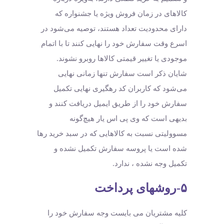
کالاهای در زمان فروش ویژه یا جشنواره که
دارای محدودیت تعداد هستند، توصیه می‌شود در
اسرع وقت سفارش خود را نهایی کنند تا با اتمام
موجودی یا تغییر قیمتی کالاها روبرو نشوند.
شایان ذکر است سفارش تنها زمانی نهایی
می‌شود که کاربران کد رهگیری نهایی تکمیل
سفارش خود را از طریق ایمیل دریافت کنند و
بدیهی است که وی پی اس یار هیچ‌گونه
مسوولیتی نسبت به کالاهایی که در سبد خرید رها
شده است یا پروسه سفارش تکمیل نشده و
تکمیل وجه نشده ، ندارد.
۵-روشهای پرداخت
کلیه مشتریان می بایست وجه سفارش خود را