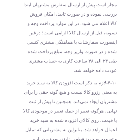
مجاز است پیش از ارسال سفارش مشتریان ابتدا
بررسی نموده و در صورت تایید، امکان فروش
کالا اعلام می شود. در این موارد پرداخت وجه و
تسویه، قبل از ارسال کالا الزامی است؛ درغیر
اینصورت سفارشات با هماهنگی مشتری کنسل
شده و در صورت واریز وجه، مبلغ پرداخت شده
طی ۲۴ الی ۴۸ ساعت کاری به حساب مشتری
عودت داده خواهد شد.
۴-۱۰-لازم به ذکر است افزودن کالا به سبد خرید
به معنی رزرو کالا نیست و هیچ گونه حقی را برای
مشتریان ایجاد نمی‌کند. همچنین تا پیش از ثبت
نهایی، هرگونه تغییر از جمله تغییر در موجودی کالا
یا قیمت، روی کالای افزوده شده به سبد خرید
اعمال خواهد شد. بنابراین به مشتریانی که تمایل
و تصمیم به خرید قطعی دارند، به‌ویژه درباره