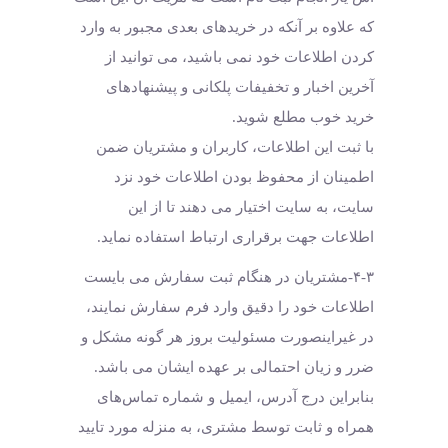
که علاوه بر آنکه در خریدهای بعدی مجبور به وارد
کردن اطلاعات خود نمی باشید، می توانید از
آخرین اخبار و تخفیفات پلکانی و پیشنهادهای
خرید خوب مطلع شوید.
با ثبت این اطلاعات، کاربران و مشتریان ضمن
اطمینان از محفوظ بودن اطلاعات خود نزد
سایت، به سایت اختیار می دهند تا از این
اطلاعات جهت برقراری ارتباط استفاده نماید.
۴-۳-مشتریان در هنگام ثبت سفارش می بایست
اطلاعات خود را دقیق وارد فرم سفارش نمایند،
در غیراینصورت مسئولیت بروز هر گونه مشکل و
ضرر و زیان احتمالی بر عهده ایشان می باشد.
بنابراین درج آدرس، ایمیل و شماره تماس‌های
همراه و ثابت توسط مشتری، به منزله مورد تایید