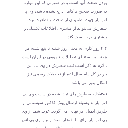
بودن صحت آنها است و در صورتی که این موارد
به صورت صحیح یا کامل درج نشده باشد، وی پی
اس یار جهت اطمینان از صحت و قطعیت ثبت
سفارش می‌تواند از مشتری، اطلاعات تکمیلی و
بیشتری درخواست کند .
۴-۴-روز کاری به معنی روز شنبه تا پنج شنبه هر
هفته، به استثنای تعطیلات عمومی در ایران است
. لازم به ذکر است ثبت سفارش در وی پی اس
یار در کل ایام سال اعم از تعطیلات رسمی نیز
امکان پذیر می باشد.
۴-۵-کلیه سفارش‌‏های ثبت شده در سایت وی پی
اس یار به وسیله ارسال پیش فاکتور سیستمی از
طریق ایمیل، در نهایی می گردد. خرید شما از وی
پی اس یار برای ما افتخار است و تیم اوی پی اس