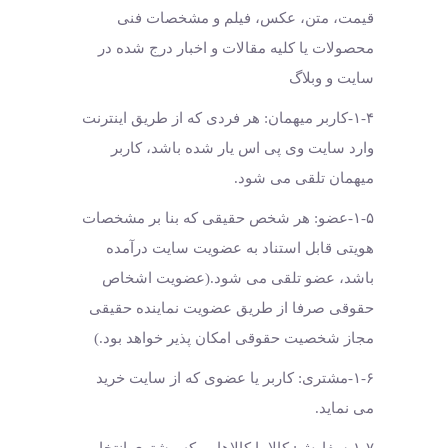
قیمت، متن، عکس، فیلم و مشخصات فنی
محصولات یا کلیه مقالات و اخبار درج شده در
سایت و وبلاگ
۱-۴-کاربر میهمان: هر فردی که از طریق اینترنت
وارد سایت وی پی اس یار شده باشد، کاربر
میهمان تلقی می شود.
۱-۵-عضو: هر شخص حقیقی که بنا بر مشخصات
هویتی قابل استناد به عضویت سایت درآمده
باشد، عضو تلقی می شود.(عضویت اشخاص
حقوقی صرفا از طریق عضویت نماینده حقیقی
مجاز شخصیت حقوقی امکان پذیر خواهد بود.)
۱-۶-مشتری: کاربر یا عضوی که از سایت خرید
می نماید.