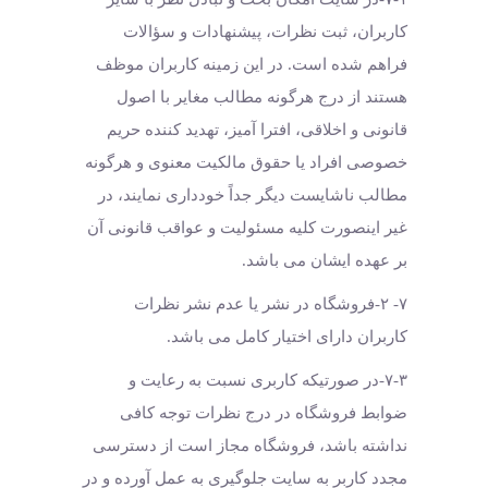
کاربران، ثبت نظرات، پیشنهادات و سؤالات
فراهم شده است. در این زمینه کاربران موظف
هستند از درج هرگونه مطالب مغایر با اصول
قانونی و اخلاقی، افترا آمیز، تهدید کننده حریم
خصوصی افراد یا حقوق مالکیت معنوی و هرگونه
مطالب ناشایست دیگر جداً خودداری نمایند، در
غیر اینصورت کلیه مسئولیت و عواقب قانونی آن
بر عهده ایشان می باشد.
۷- ۲-فروشگاه در نشر یا عدم نشر نظرات
کاربران دارای اختیار کامل می باشد.
۷-۳-در صورتیکه کاربری نسبت به رعایت و
ضوابط فروشگاه در درج نظرات توجه کافی
نداشته باشد، فروشگاه مجاز است از دسترسی
مجدد کاربر به سایت جلوگیری به عمل آورده و در