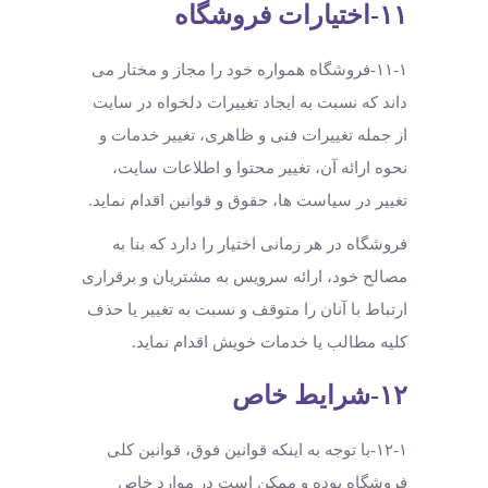
۱۱-اختیارات فروشگاه
۱۱-۱-فروشگاه همواره خود را مجاز و مختار می
داند که نسبت به ایجاد تغییرات دلخواه در سایت
از جمله تغییرات فنی و ظاهری، تغییر خدمات و
نحوه ارائه آن، تغییر محتوا و اطلاعات سایت،
تغییر در سیاست ها، حقوق و قوانین اقدام نماید.
فروشگاه در هر زمانی اختیار را دارد که بنا به
مصالح خود، ارائه سرویس به مشتریان و برقراری
ارتباط با آنان را متوقف و نسبت به تغییر یا حذف
کلیه مطالب یا خدمات خویش اقدام نماید.
۱۲-شرایط خاص
۱۲-۱-با توجه به اینکه قوانین فوق، قوانین کلی
فروشگاه بوده و ممکن است در موارد خاص