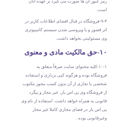
رمز عبور آن ها صورت می گیرد بر عهده آنان
است.
۹-۳-فروشگاه در قبال افشای اطلاعات کاربر در
اثر قصور و یا ویروسی شدن سیستم کامپیوتری
وی مسئولیتی نخواهد داشت.
۱۰-حق مالکیت مادی و معنوی
۱۰-۱-کلیه محتوای سایت صرفاً متعلق به
فروشگاه بوده و هرگونه کپی برداری و استفاده
شخصی یا تجاری از آن بدون کسب مجوز مکتوب
از فروشگاه وی پی اس یار، غیر مجاز و پیگرد
قانونی به همراه خواهد داشت. استفاده از نام وی
پی اس یار در فضای مجازی کاملا غیر مجاز
وغیرقانونی بوده .