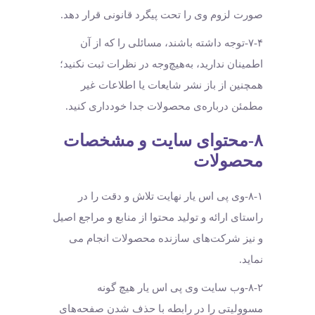
صورت لزوم وی را تحت پیگرد قانونی قرار دهد.
۷-۴-توجه داشته باشند، مسائلی را که از آن
اطمینان ندارید، به‌هیچ‌وجه در نظرات ثبت نکنید؛
همچنین از باز نشر شایعات یا اطلاعات غیر
مطمئن درباره‌ی محصولات جدا خودداری کنید.
۸-محتوای سایت و مشخصات
محصولات
۸-۱-وی پی اس یار نهایت تلاش و دقت را در
راستای ارائه و تولید محتوا از منابع و مراجع اصیل
و نیز شرکت‏‌های سازنده محصولات انجام می
نماید.
۸-۲-وب ‏‌سایت وی پی اس یار هیچ گونه
مسوولیتی را در رابطه با حذف شدن صفحه‏‌های