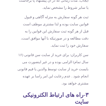
ایجاب، مدت زمانی که در آن پیشنهاد پا برجاست
یا سایر شروط را مشخص نماید.
ثبت هر گونه سفارش به منزله آگاهی و قبول
قوانین سایت بوده و لذا مشتری موظف است
قبل از هر گونه ثبت سفارش این قوانین را به
دقت مطالعه و در صورتیکه با آنها موافق است،
سفارش خود را ثبت نماید.
سن کاربران: برای خرید از سایت سن قانونی (۱۶
سال تمام) الزامی بوده و در غیر اینصورت می
بایست خرید از سایت توسط والدین یا قیم قانونی
انجام شود . عدم رعایت این امر راسا بر عهده
مشتری خواهد بود.
۳-راه های ارتباط الکترونیکی
سایت