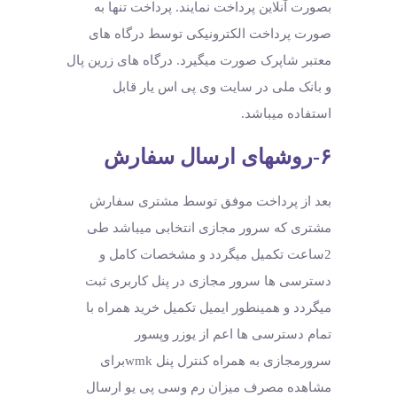
بصورت آنلاین پرداخت نمایند. پرداخت تنها به
صورت پرداخت الکترونیکی توسط درگاه های
معتبر شاپرک صورت میگیرد. درگاه های زرین پال
و بانک ملی در سایت وی پی اس یار قابل
استفاده میباشد.
۶-روشهای ارسال سفارش
بعد از پرداخت موفق توسط مشتری سفارش
مشتری که سرور مجازی انتخابی میباشد طی
2ساعت تکمیل میگردد و مشخصات کامل و
دسترسی ها سرور مجازی در پنل کاربری ثبت
میگردد و همینطور ایمیل تکمیل خرید همراه با
تمام دسترسی ها اعم از یوزر وپسور
سرورمجازی به همراه کنترل پنل wmkبرای
مشاهده مصرف میزان رم وسی پی یو ارسال