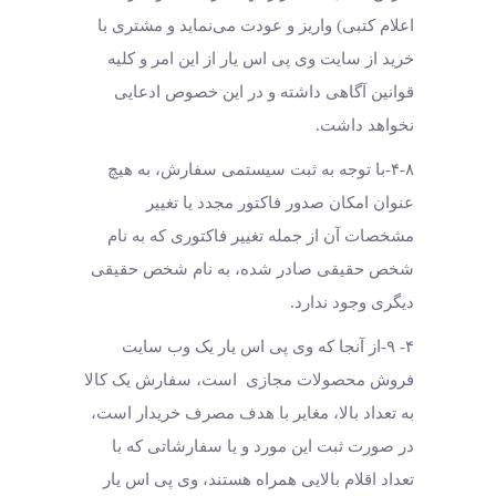
اعلام کتبی) واریز و عودت می‌نماید و مشتری با
خرید از سایت وی پی اس یار از این امر و کلیه
قوانین آگاهی داشته و در این خصوص ادعایی
نخواهد داشت.
۴-۸-با توجه به ثبت سیستمی سفارش، به هیچ
عنوان امکان صدور فاکتور مجدد یا تغییر
مشخصات آن از جمله تغییر فاکتوری که به نام
شخص حقیقی صادر شده، به نام شخص حقیقی
دیگری وجود ندارد.
۴- ۹-از آنجا که وی پی اس یار یک وب ‌سایت
فروش محصولات مجازی است، سفارش یک کالا
به تعداد بالا، مغایر با هدف مصرف خریدار است،
در صورت ثبت این مورد و یا سفارشاتی که با
تعداد اقلام بالایی همراه هستند، وی پی اس یار