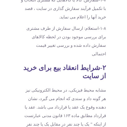
۱-۷-سفارش: کالا یا کالاهایی که مشتری انتخاب و
با تکمیل فرآیند سفارش گذاری در سایت ، قصد
خرید آنها را اعلام می نماید.
۱-۸-استعلام: ارسال سفارش از طرف مشتری
برای بررسی موجود بودن در لحظه کالاهای
سفارش داده شده و بررسی تغییر قیمت
احتمالی
۲-شرایط انعقاد بیع برای خرید
از سایت
مشابه محیط فیزیکی، در محیط الکترونیکی نیز
هر گونه داد و ستدی که انجام می گیرد، نشان
دهنده وقوع یک عقد یا قرارداد می باشد. عقد یا
قرارداد مطابق ماده ۱۶۳ قانون مدنی عبارتست
از اینکه ” یک یا چند نفر در مقابل یک یا چند نفر