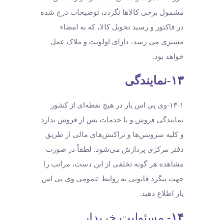
مشمول برخی کالاها نگردد، توضیحات درج شده
در فاکتور و رسید تحویل کالا، که به امضاء
مشتری می رسد، دارای اولویت و ملاک عمل
خواهد بود.
۱۳-نمایندگی
۱۳-۱-وی پی اس یار در هیچ نقطه‏‌ای از کشور
نمایندگی فروش و یا خدمات پس از فروش ندارد
و کلیه سرویس‌‏ها و تراکنش‏‌های مالی از طریق
دفتر مرکزی پردازش می‏‌شود. لطفاً در صورت
مشاهده هر گونه تخلفی از این دست، مراتب را
جهت پیگرد قانونی به روابط عمومی وی پی اس
یار اطلاع دهید.
۱۴-
مسئولیت خریدار