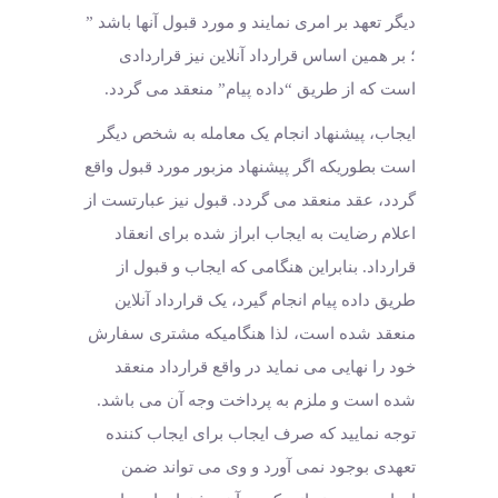
دیگر تعهد بر امری نمایند و مورد قبول آنها باشد ”
؛ بر همین اساس قرارداد آنلاین نیز قراردادی
است که از طریق “داده پیام” منعقد می گردد.
ایجاب، پیشنهاد انجام یک معامله به شخص دیگر
است بطوریکه اگر پیشنهاد مزبور مورد قبول واقع
گردد، عقد منعقد می گردد. قبول نیز عبارتست از
اعلام رضایت به ایجاب ابراز شده برای انعقاد
قرارداد. بنابراین هنگامی که ایجاب و قبول از
طریق داده پیام انجام گیرد، یک قرارداد آنلاین
منعقد شده است، لذا هنگامیکه مشتری سفارش
خود را نهایی می نماید در واقع قرارداد منعقد
شده است و ملزم به پرداخت وجه آن می باشد.
توجه نمایید که صرف ایجاب برای ایجاب کننده
تعهدی بوجود نمی آورد و وی می تواند ضمن