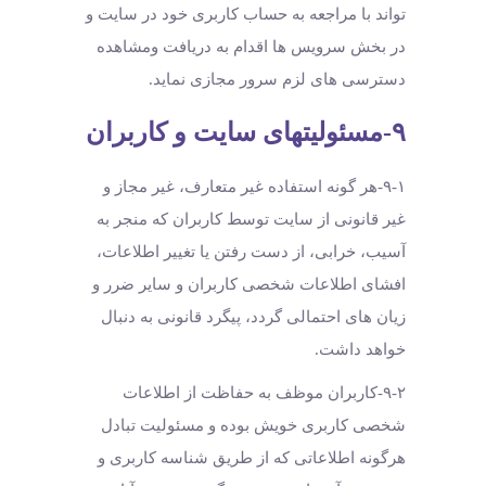
تواند با مراجعه به حساب کاربری خود در سایت و
در بخش سرویس ها اقدام به دریافت ومشاهده
دسترسی های لزم سرور مجازی نماید.
۹-مسئولیتهای سایت و کاربران
۹-۱-هر گونه استفاده غیر متعارف، غیر مجاز و
غیر قانونی از سایت توسط کاربران که منجر به
آسیب، خرابی، از دست رفتن یا تغییر اطلاعات،
افشای اطلاعات شخصی کاربران و سایر ضرر و
زیان های احتمالی گردد، پیگرد قانونی به دنبال
خواهد داشت.
۹-۲-کاربران موظف به حفاظت از اطلاعات
شخصی کاربری خویش بوده و مسئولیت تبادل
هرگونه اطلاعاتی که از طریق شناسه کاربری و