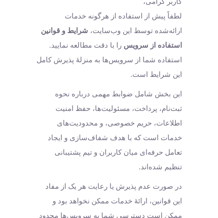
کاربر گرامی،
لطفاً پیش از استفاده از هرگونه خدمات
ارائه‌شده توسط این وب‌سایت،
شرایط و قوانین
استفاده از سرویس
را با دقت مطالعه نمایید.
استفاده شما از سرویس‌ها به منزلهٔ پذیرش کامل
این شرایط است.
این بخش شامل ضوابط مهمی درباره نحوه
ثبت‌نام، پرداخت، مسئولیت‌ها، حفظ امنیت
اطلاعات، حریم خصوصی، و محدودیت‌های
خدمات است که با هدف شفاف‌سازی و ایجاد
تعامل حرفه‌ای میان کاربران و تیم پشتیبانی
تنظیم شده‌اند.
در صورت عدم پذیرش یا رعایت هر یک از مفاد
این قوانین، ارائهٔ خدمات ممکن نخواهد بود و
ممکن است دسترسی شما به سرویس‌ها محدود