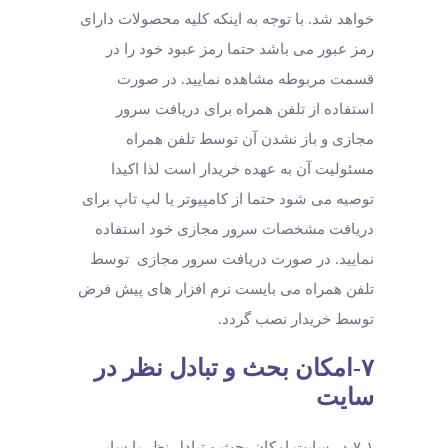
خواهد شد. با توجه به اینکه کلیه محصولات دارای
رمز عبور می باشد حتما رمز عبود خود را در
قسمت مربوطه مشاهده نمایید. در صورت
استفاده از تلفن همراه برای دریافت سرور
مجازی و باز نشدن آن توسط تلفن همراه
مسئولیت آن به عهده خریدار است لذا اکیدا
توصیه می شود حتما از کامپیوتر یا لپ تاپ برای
دریافت مشخصات سرور مجازی خود استفاده
نمایید. در صورت دریافت سرور مجازی توسط
تلفن همراه می بایست نرم افزار های پیش فرض
توسط خریدار نصب گردد.
۷-امکان بحث و تبادل نظر در
سایت
۷-۱-در سایت امکان بحث و تبادل نظر با سایر