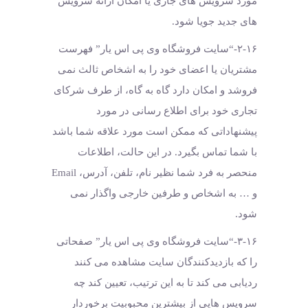
مورد سرویس های جاری یا امکان ارائه سرویس
های جدید جویا شود.
۲-۱۶-“سایت فروشگاه وی پی اس یار” فهرست
مشتریان یا اعضای خود را به اشخاص ثالث نمی
فروشد و امکان دارد گاه به گاه، از طرف شرکای
تجاری خود برای اطلاع رسانی در مورد
پیشنهاداتی که ممکن است مورد علاقه شما باشد
با شما تماس بگیرد. در این حالت، اطلاعات
منحصر به فرد شما نظیر نام، تلفن، آدرس، Email
و … به اشخاص و طرفین خارجی واگذار نمی
شود.
۳-۱۶-“سایت فروشگاه وی پی اس یار” صفحاتی
را که بازدیدکنندگان سایت مشاهده می کنند
ردیابی می کند تا به این ترتیب، تعیین کند چه
سرویس هایی از بیشترین محبوبیت برخوردار