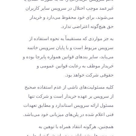
غیرعمد موجب اختلال در سرویس سایر کاربران
می‌شوند، برای خود محفوظ می‌دارد و خریدار
حق هیچ‌گونه اعتراضی ندارد.
به جز مواردی که مستقیماً به نحوه استفاده از
سرویس مربوط است و با پایان سرویس خاتمه
می‌یابد، سایر بندهای قوانین همواره پابرجا بوده و
خریدار موظف به رعایت قوانین عمومی و
حقوقی شرکت خواهد بود.
کلیه مسئولیت‌های ناشی از عدم استفاده صحیح
از سرویس بر عهده خریدار است و شرکت تنها
مسئول ارائه سرویس استاندارد و مطابق تعهدات
فنی اعلام شده در پلن‌های میزبانی خود می‌باشد.
همچنین، هرگونه انتقاد همراه با توهین به
سرویس‌ها، پشتیبانان و مدیران شرکت از طریق