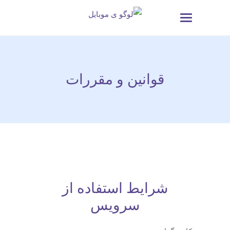
قوانین و مقررات
شرایط استفاده از
سرویس