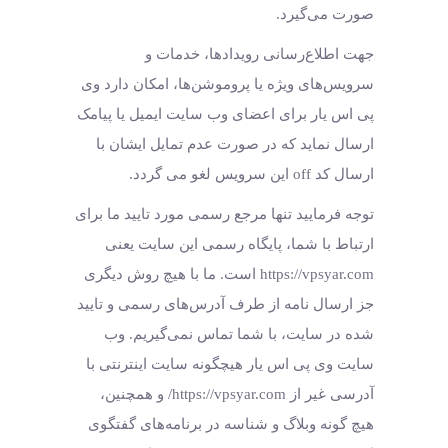
صورت می‌گیرد.
جهت اطلاع‌رسانی رویدادها، خدمات و
سرویس‌های ویژه یا پروموشن‌ها، امکان دارد وی
پی اس یار برای اعضای وب سایت ایمیل یا پیامک
ارسال نماید که در صورت عدم تمایل ایشان با
ارسال کد off این سرویس لغو می گردد.
توجه فرمایید تنها مرجع رسمی مورد تایید ما برای
ارتباط با شما، پایگاه رسمی این سایت یعنی
https://vpsyar.com است. ما با هیچ روش دیگری
جز ارسال نامه از طرف آدرس‏‌های رسمی و تایید
شده در سایت، با شما تماس نمی‌‏گیریم. وب
سایت وی پی اس یار هیچگونه سایت اینترنتی با
آدرسی غیر از https://vpsyar.com/ و همچنین،
هیچ گونه وبلاگ و شناسه در برنامه‏‌های گفتگوی