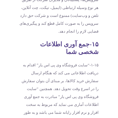
هر نوع وسیله ارتباطی (ایمیل، تیکت، چت آنلاین،
تلفن و وب‌سایت) ممنوع است و شرکت حق دارد
سرویس را به صورت کامل قطع کند و پیگیری‌های
قضایی لازم را انجام دهد.
۱۵-جمع آوری اطلاعات
شخصی شما
۱-۱۵-“سایت فروشگاه وی پی اس یار” اقدام به
دریافت اطلاعاتی می کند که هنگام ارسال
سفارش خرید کالاها، بر مبنای آن بتوان سفارش
را در اسرع وقت تحویل دهد. همچنین “سایت
فروشگاه وی پی اس یار” مبادرت به جمع آوری
اطلاعات آماری می نماید که مربوط به سخت
افزار و نرم افزار رایانه شما می باشد و به طور