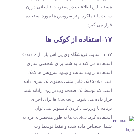
هستند. این اطلاعات در محتویات تبلیغاتی درون
سایت یا عملکرد بهتر سرویس ها مورد استفاده
قرار می گیرد.
۱۷-استفاده از کوکی ها
۱-۱۷-“سایت فروشگاه وی پی اس یار” از Cookie
استفاده می کند تا به شما برای شخصی سازی
استفاده از وب سایت و بهبود سرویس ها کمک
کند. Cookie یک فایل متنی محتوی یک سری داده
است که توسط یک صفحه وب بر روی رایانه شما
قرار داده می شود. از Cookie ها برای اجرای
برنامه یا ویروسی کردن کامپیوتر نمی توان
استفاده کرد. Cookie ها به طور منحصر به فرد به
شما اختصاص داده شده و فقط توسط وب