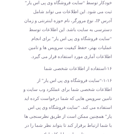
خودکار توسط “سایت فروشگاه وی پی اس یار”
ثبت می شود. این اطلاعات می تواند شامل
آدرس IP، نوع مرورگر، نام حوزه اینترنتی و زمان
دسترسی به سایت باشد. این اطلاعات توسط
“سایت فروشگاه وی پی اس یار” برای انجام
عملیات بهتر، حفظ کیفیت سرویس ها و تامین
اطلاعات آماری مورد استفاده قرار می گیرد.
۱۶-استفاده از اطلاعات شخصی شما
۱-۱۶-“سایت فروشگاه وی پی اس یار” از
اطلاعات شخصی شما برای عملکرد وب سایت و
تامین سرویس هایی که شما درخواست کرده اید
استفاده می کند. “سایت فروشگاه وی پی اس
یار” همچنین ممکن است از طریق نظرسنجی ها
با شما ارتباط برقرار کند تا بتواند نظر شما را در