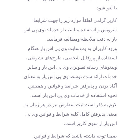
یا لغو شود.
کاربر گرامی لطفاً موارد زیر را جهت شرایط
سرویس و استفاده مناسب از خدمات وی پی اس
یار به دقت ملاحظه ومطالعه فرمایید.
ورود کاربران به وب‏‌سایت وی پی اس یار هنگام
استفاده از پروفایل شخصی، طرح‏‌های تشویقی،
ویدئوهای رسانه تصویری وی پی اس یار و سایر
خدمات ارائه شده توسط وی پی اس یار به معنای
آگاه بودن و پذیرفتن شرایط و قوانین و همچنین
نحوه استفاده از خدمات وی پی اس یار است.
لازم به ذکر است ثبت سفارش نیز در هر زمان به
معنی پذیرفتن کامل کلیه شرایط و قوانین وی پی
اس یار از سوی کاربر است.
ضمنا توجه داشته باشید که شرایط و قوانین