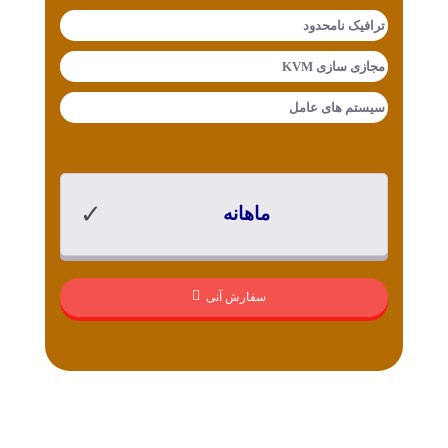
ترافیک
نامحدود
مجازی سازی
KVM
سیستم های عامل
ماهانه
سفارش آنی