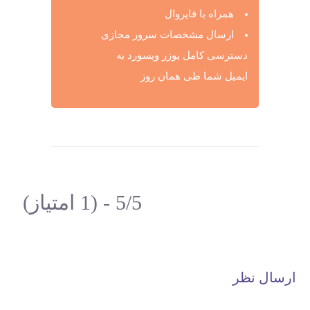
همراه با فایروال
ارسال مشخصات سرور مجازی
دسترسی کامل یوزر وپسورد به
ایمیل شما طی همان روز
5/5 - (1 امتیاز)
ارسال نظر