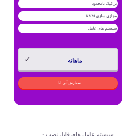
ترافیک
نامحدود
مجازی سازی
KVM
سیستم های عامل
ماهانه
سفارش آنی
سیستم عامل های قابل نصب :