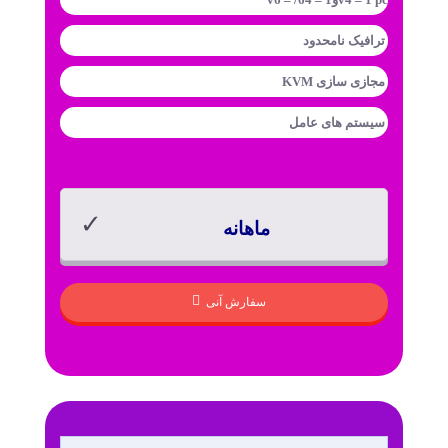
ترافیک
نامحدود
مجازی سازی
KVM
سیستم های عامل
ماهانه
سفارش آنی