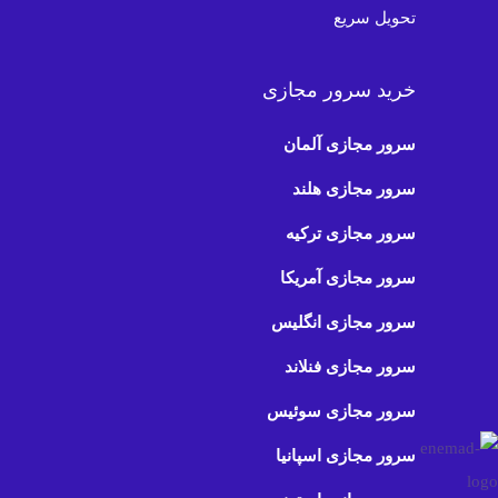
تحویل سریع
خرید سرور مجازی
سرور مجازی آلمان
سرور مجازی هلند
سرور مجازی ترکیه
سرور مجازی آمریکا
سرور مجازی انگلیس
سرور مجازی فنلاند
سرور مجازی سوئیس
سرور مجازی اسپانیا