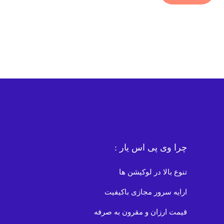
چرا وی پی اس یار :
تنوع بالا در لوکیشن ها
ارایه سرور مجازی باکیفیت
قیمت ارزان و مقرون به صرفه