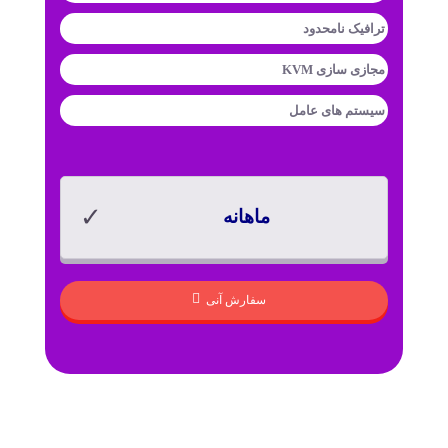
ترافیک
نامحدود
مجازی سازی
KVM
سیستم های عامل
ماهانه
سفارش آنی