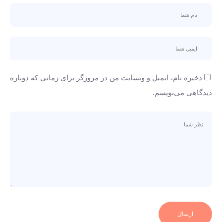
ذخیره نام، ایمیل و وبسایت من در مرورگر برای زمانی که دوباره
دیدگاهی می‌نویسم.